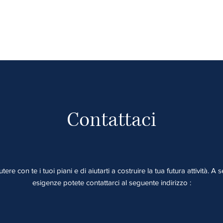
Contattaci
tere con te i tuoi piani e di aiutarti a costruire la tua futura attività. 
esigenze potete contattarci al seguente indirizzo :