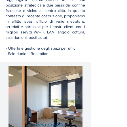
posizione strategica a due passi dal confine
francese e vicino al centro città. In questo
contesto di recente costruzione, proponiamo
in affitto spazi ufficio di varie metrature,
arredati e attrezzati per i nostri clienti con i
migliori servizi (Wi-Fi, LAN, angolo cottura,
sala riunioni, posti auto).
- Offerta e gestione degli spazi per uffici
- Sale riunioni Reception
Ufficio privato